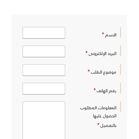
*
الاسم
*
البريد الإلكترونى
*
موضوع الطلب
*
رقم الهاتف
المعلومات المطلوب
الحصول عليها
*
بالتفصيل