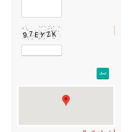
ارسال