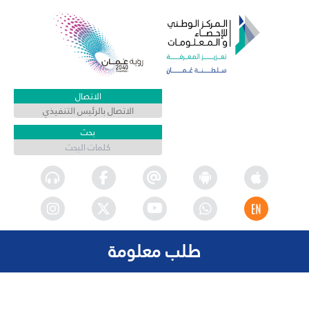
الاتصال
الاتصال بالرئيس التنفيذي
بحث
طلب معلومة